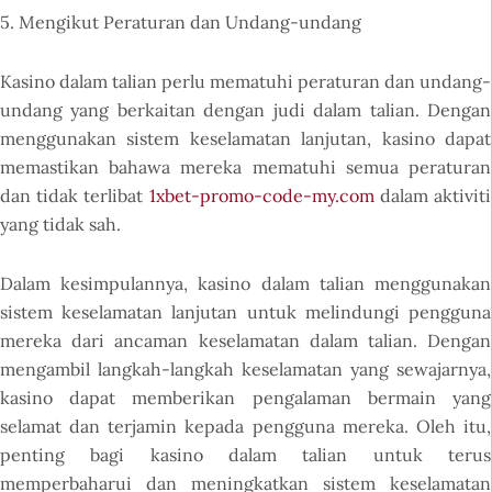
5. Mengikut Peraturan dan Undang-undang
Kasino dalam talian perlu mematuhi peraturan dan undang-
undang yang berkaitan dengan judi dalam talian. Dengan
menggunakan sistem keselamatan lanjutan, kasino dapat
memastikan bahawa mereka mematuhi semua peraturan
dan tidak terlibat
1xbet-promo-code-my.com
dalam aktiviti
yang tidak sah.
Dalam kesimpulannya, kasino dalam talian menggunakan
sistem keselamatan lanjutan untuk melindungi pengguna
mereka dari ancaman keselamatan dalam talian. Dengan
mengambil langkah-langkah keselamatan yang sewajarnya,
kasino dapat memberikan pengalaman bermain yang
selamat dan terjamin kepada pengguna mereka. Oleh itu,
penting bagi kasino dalam talian untuk terus
memperbaharui dan meningkatkan sistem keselamatan