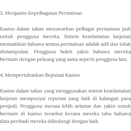
3. Menjamin Kepelbagaian Permainan
Kasino dalam talian menawarkan pelbagai permainan judi
untuk pengguna mereka. Sistem keselamatan lanjutan
memastikan bahawa semua permainan adalah adil dan tidak
dimanipulasi. Pengguna boleh yakin bahawa mereka
bermain dengan peluang yang sama seperti pengguna lain.
4. Mempertahankan Reputasi Kasino
Kasino dalam talian yang menggunakan sistem keselamatan
lanjutan mempunyai reputasi yang baik di kalangan para
penjudi. Pengguna merasa lebih selamat dan yakin untuk
bermain di kasino tersebut kerana mereka tahu bahawa
data peribadi mereka dilindungi dengan baik.